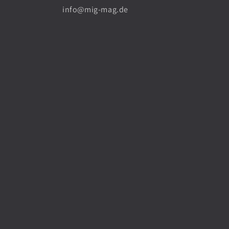
info@mig-mag.de