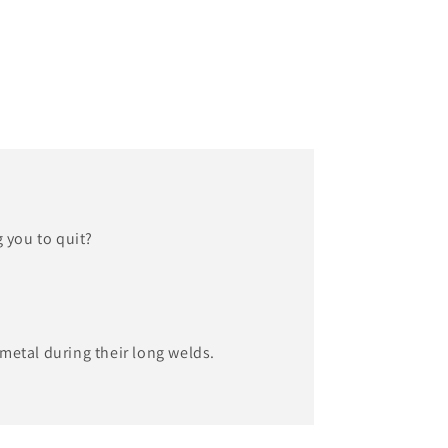
 you to quit?
metal during their long welds.