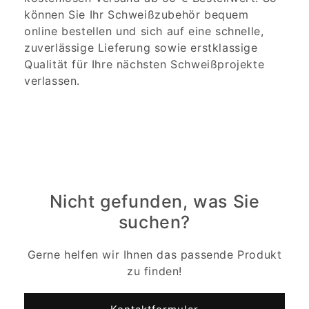
können Sie Ihr Schweißzubehör bequem
online bestellen und sich auf eine schnelle,
zuverlässige Lieferung sowie erstklassige
Qualität für Ihre nächsten Schweißprojekte
verlassen.
Nicht gefunden, was Sie
suchen?
Gerne helfen wir Ihnen das passende Produkt
zu finden!