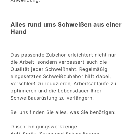
Anwendung.
Alles rund ums Schweißen aus einer
Hand
Das passende Zubehör erleichtert nicht nur
die Arbeit, sondern verbessert auch die
Qualität jeder Schweißnaht. Regelmäßig
eingesetztes Schweißzubehör hilft dabei,
Verschleiß zu reduzieren, Arbeitsabläufe zu
optimieren und die Lebensdauer Ihrer
Schweißausrüstung zu verlängern.
Bei uns finden Sie alles, was Sie benötigen:
Düsenreinigungswerkzeuge
Anti-Spritz-Spray und Schweißspray