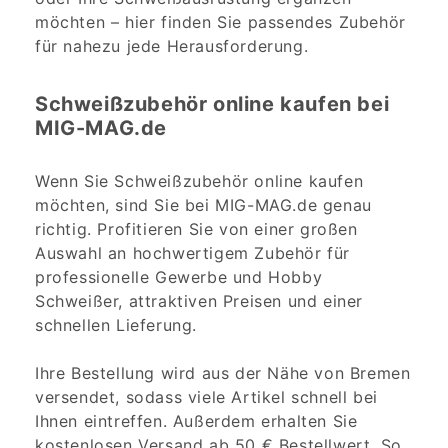
möchten – hier finden Sie passendes Zubehör
für nahezu jede Herausforderung.
Schweißzubehör online kaufen bei
MIG-MAG.de
Wenn Sie Schweißzubehör online kaufen
möchten, sind Sie bei MIG-MAG.de genau
richtig. Profitieren Sie von einer großen
Auswahl an hochwertigem Zubehör für
professionelle Gewerbe und Hobby
Schweißer, attraktiven Preisen und einer
schnellen Lieferung.
Ihre Bestellung wird aus der Nähe von Bremen
versendet, sodass viele Artikel schnell bei
Ihnen eintreffen. Außerdem erhalten Sie
kostenlosen Versand ab 50 € Bestellwert. So