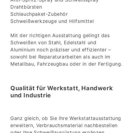
Drahtbürsten
Schlauchpaket-Zubehör
Schweißwerkzeuge und Hilfsmittel
Mit der richtigen Ausstattung gelingt das
Schweißen von Stahl, Edelstahl und
Aluminium noch präziser und effizienter –
sowohl bei Reparaturarbeiten als auch im
Metallbau, Fahrzeugbau oder in der Fertigung.
Qualität für Werkstatt, Handwerk
und Industrie
Ganz gleich, ob Sie Ihre Werkstattausstattung
erweitern, Verbrauchsmaterial nachbestellen
oder Ihre Schweißausrüstung ergänzen