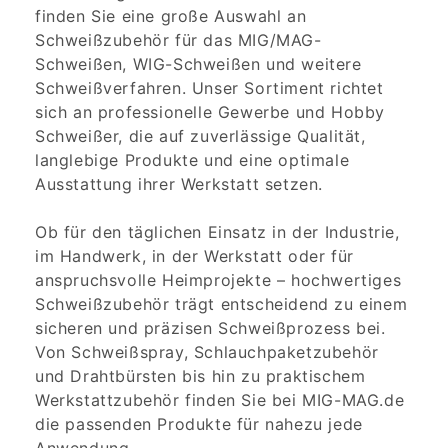
finden Sie eine große Auswahl an
Schweißzubehör für das MIG/MAG-
Schweißen, WIG-Schweißen und weitere
Schweißverfahren. Unser Sortiment richtet
sich an professionelle Gewerbe und Hobby
Schweißer, die auf zuverlässige Qualität,
langlebige Produkte und eine optimale
Ausstattung ihrer Werkstatt setzen.
Ob für den täglichen Einsatz in der Industrie,
im Handwerk, in der Werkstatt oder für
anspruchsvolle Heimprojekte – hochwertiges
Schweißzubehör trägt entscheidend zu einem
sicheren und präzisen Schweißprozess bei.
Von Schweißspray, Schlauchpaketzubehör
und Drahtbürsten bis hin zu praktischem
Werkstattzubehör finden Sie bei MIG-MAG.de
die passenden Produkte für nahezu jede